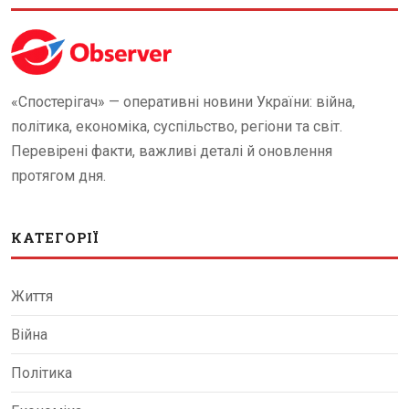
«Спостерігач» — оперативні новини України: війна,
політика, економіка, суспільство, регіони та світ.
Перевірені факти, важливі деталі й оновлення
протягом дня.
КАТЕГОРІЇ
Життя
Війна
Політика