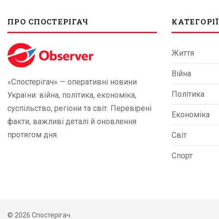
ПРО СПОСТЕРІГАЧ
КАТЕГОРІЇ
Життя
Війна
«Спостерігач» — оперативні новини
Політика
України: війна, політика, економіка,
суспільство, регіони та світ. Перевірені
Економіка
факти, важливі деталі й оновлення
протягом дня.
Світ
Спорт
© 2026 Спостерігач