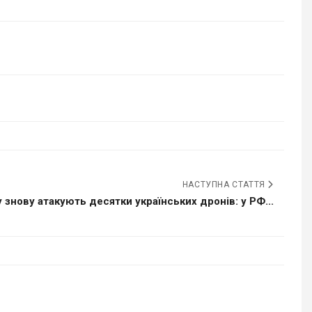
НАСТУПНА СТАТТЯ
 знову атакують десятки українських дронів: у РФ...