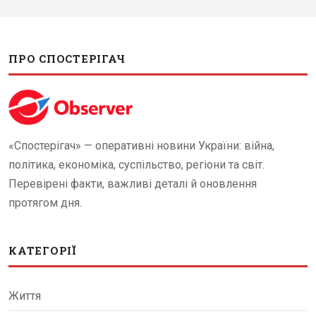
ПРО СПОСТЕРІГАЧ
«Спостерігач» — оперативні новини України: війна,
політика, економіка, суспільство, регіони та світ.
Перевірені факти, важливі деталі й оновлення
протягом дня.
КАТЕГОРІЇ
Життя