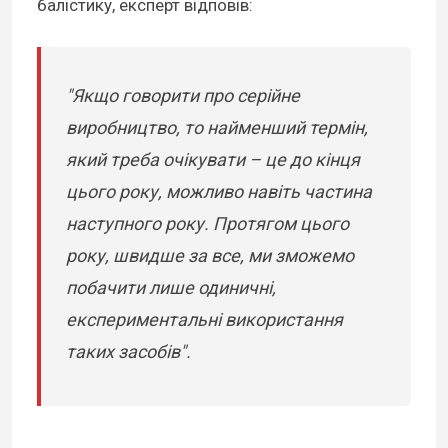
балістику, експерт відповів:
"Якщо говорити про серійне
виробництво, то найменший термін,
який треба очікувати – це до кінця
цього року, можливо навіть частина
наступного року. Протягом цього
року, швидше за все, ми зможемо
побачити лише одиничні,
експериментальні використання
таких засобів".