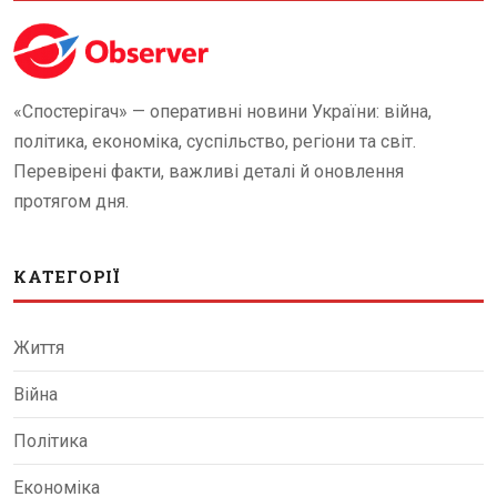
«Спостерігач» — оперативні новини України: війна,
політика, економіка, суспільство, регіони та світ.
Перевірені факти, важливі деталі й оновлення
протягом дня.
КАТЕГОРІЇ
Життя
Війна
Політика
Економіка