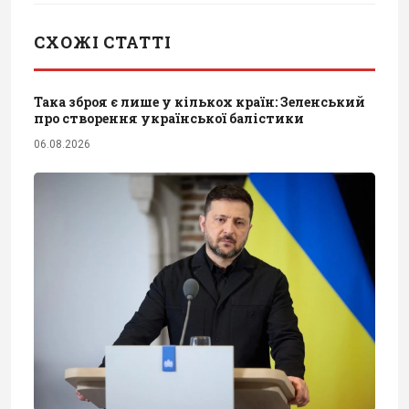
СХОЖІ СТАТТІ
Така зброя є лише у кількох країн: Зеленський
про створення української балістики
06.08.2026