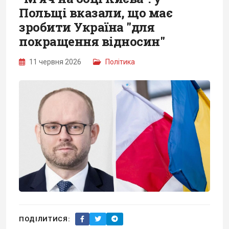
Польщі вказали, що має
зробити Україна "для
покращення відносин"
11 червня 2026
Політика
ПОДІЛИТИСЯ: