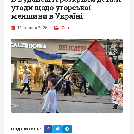
угоди щодо угорської
меншини в Україні
11 червня 2026
Світ
ПОДІЛИТИСЯ: