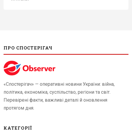
ПРО СПОСТЕРІГАЧ
«Спостерігач» — оперативні новини України: війна,
політика, економіка, суспільство, регіони та світ.
Перевірені факти, важливі деталі й оновлення
протягом дня.
КАТЕГОРІЇ