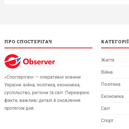
ПРО СПОСТЕРІГАЧ
КАТЕГОРІЇ
Життя
Війна
«Спостерігач» — оперативні новини
Політика
України: війна, політика, економіка,
суспільство, регіони та світ. Перевірені
Економіка
факти, важливі деталі й оновлення
протягом дня.
Світ
Спорт