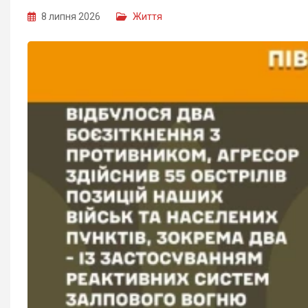
8 липня 2026
Життя