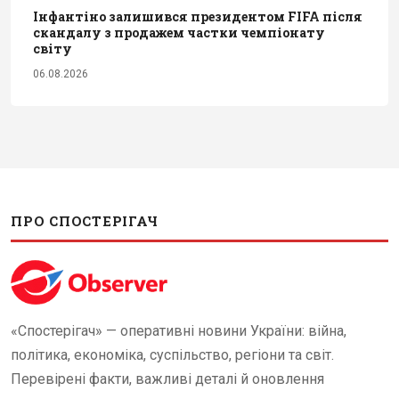
Інфантіно залишився президентом FIFA після
скандалу з продажем частки чемпіонату
світу
06.08.2026
ПРО СПОСТЕРІГАЧ
«Спостерігач» — оперативні новини України: війна,
політика, економіка, суспільство, регіони та світ.
Перевірені факти, важливі деталі й оновлення