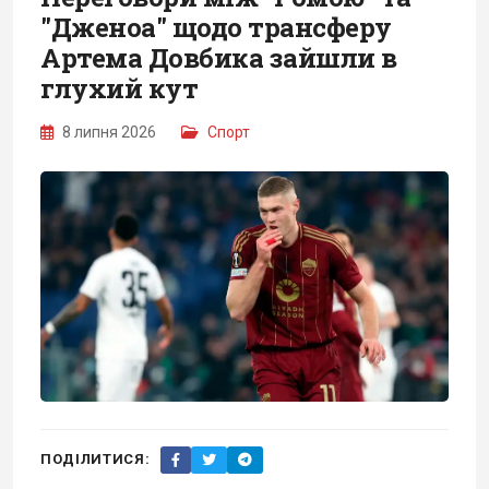
"Дженоа" щодо трансферу
Артема Довбика зайшли в
глухий кут
8 липня 2026
Спорт
ПОДІЛИТИСЯ: