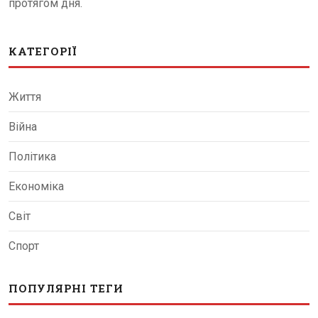
протягом дня.
КАТЕГОРІЇ
Життя
Війна
Політика
Економіка
Світ
Спорт
ПОПУЛЯРНІ ТЕГИ