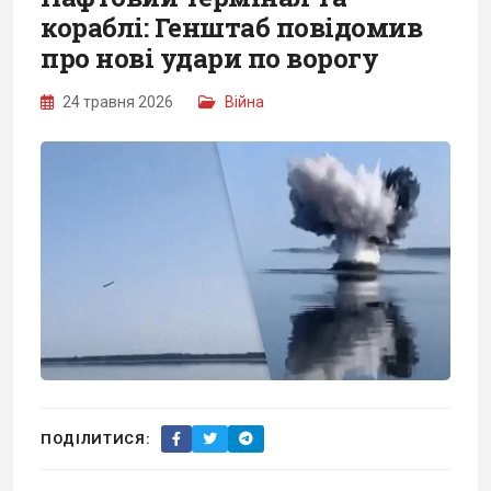
кораблі: Генштаб повідомив
про нові удари по ворогу
24 травня 2026
Війна
ПОДІЛИТИСЯ: