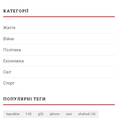
КАТЕГОРІЇ
Життя
Війна
Політика
Економіка
Світ
Спорт
ПОПУЛЯРНІ ТЕГИ
bayraktar
f-35
g20
iphone
navi
shahed-136