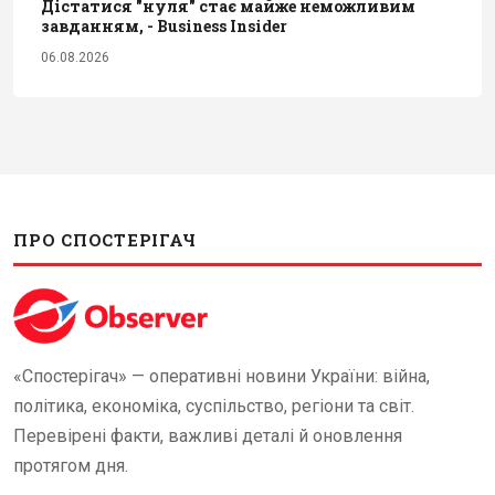
Дістатися "нуля" стає майже неможливим
завданням, - Business Insider
06.08.2026
ПРО СПОСТЕРІГАЧ
«Спостерігач» — оперативні новини України: війна,
політика, економіка, суспільство, регіони та світ.
Перевірені факти, важливі деталі й оновлення
протягом дня.