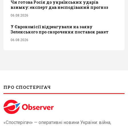
Чи готова Росія до українських ударів
взимку: експерт дав несподіваний прогноз
06.08.2026
У Єврокомісії відреагували на заяву
Зеленського про скорочення поставок ракет
06.08.2026
ПРО СПОСТЕРІГАЧ
«Спостерігач» — оперативні новини України: війна,