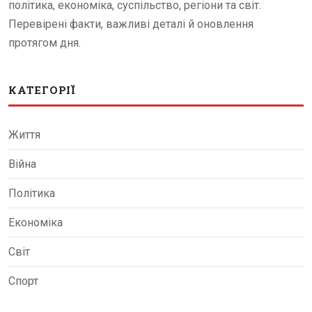
політика, економіка, суспільство, регіони та світ.
Перевірені факти, важливі деталі й оновлення
протягом дня.
КАТЕГОРІЇ
Життя
Війна
Політика
Економіка
Світ
Спорт