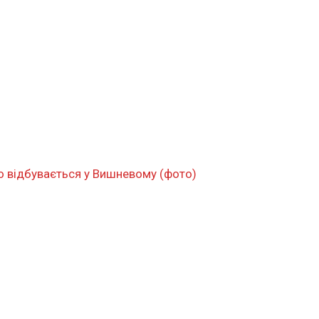
о відбувається у Вишневому (фото)