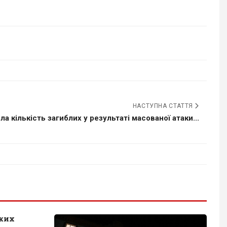
НАСТУПНА СТАТТЯ
ла кількість загиблих у результаті масованої атаки...
ьких