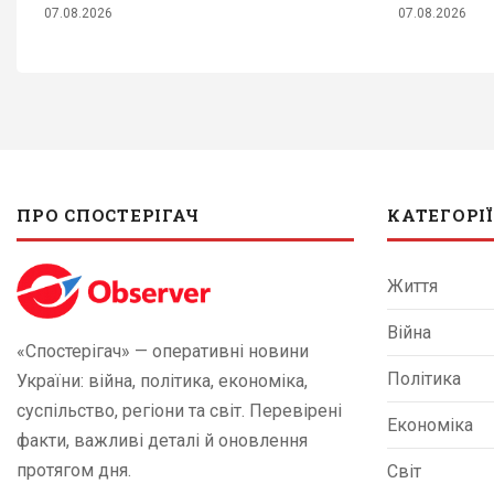
07.08.2026
07.08.2026
ПРО СПОСТЕРІГАЧ
КАТЕГОРІЇ
Життя
Війна
«Спостерігач» — оперативні новини
Політика
України: війна, політика, економіка,
суспільство, регіони та світ. Перевірені
Економіка
факти, важливі деталі й оновлення
протягом дня.
Світ