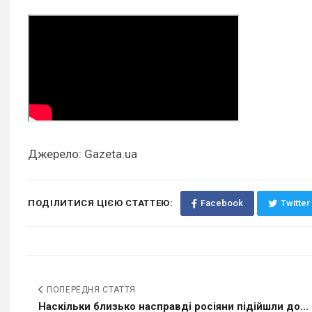
Джерело: Gazeta.ua
ПОДІЛИТИСЯ ЦІЄЮ СТАТТЕЮ:
Facebook
Twitter
ПОПЕРЕДНЯ СТАТТЯ
Наскільки близько насправді росіяни підійшли до...