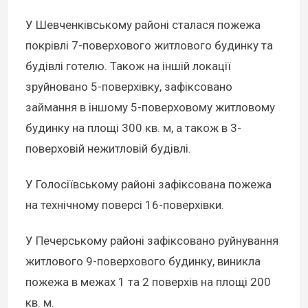
У Шевченківському районі сталася пожежа
покрівлі 7-поверхового житлового будинку та
будівлі готелю. Також на іншій локації
зруйновано 5-поверхівку, зафіксовано
займання в іншому 5-поверховому житловому
будинку на площі 300 кв. м, а також в 3-
поверховій нежитловій будівлі.
У Голосіївському районі зафіксована пожежа
на технічному поверсі 16-поверхівки.
У Печерському районі зафіксовано руйнування
житлового 9-поверхового будинку, виникла
пожежа в межах 1 та 2 поверхів на площі 200
кв. м.