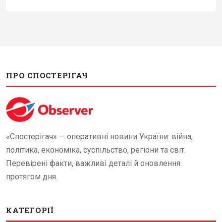
ПРО СПОСТЕРІГАЧ
«Спостерігач» — оперативні новини України: війна,
політика, економіка, суспільство, регіони та світ.
Перевірені факти, важливі деталі й оновлення
протягом дня.
КАТЕГОРІЇ