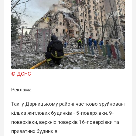
© ДСНС
Реклама
Так, у Дарницькому районі частково зруйновані
кілька житлових будинків - 5-поверхівки, 9-
поверхівки, верхніх поверхів 16-поверхівки та
приватних будинків.