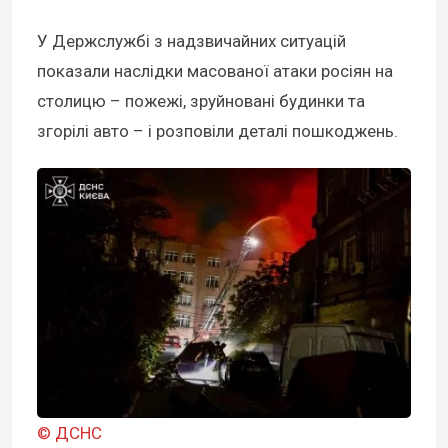
У Держслужбі з надзвичайних ситуацій
показали наслідки масованої атаки росіян на
столицю – пожежі, зруйновані будинки та
згорілі авто – і розповіли деталі пошкоджень.
© ДСНС