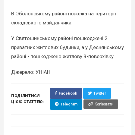
В Оболонському районі пожежа на території
складського майданчика.
У Святошинському районі пошкоджені 2
приватних житлових будинки, а у Деснянському
районі - пошкоджено житлову 9-поверхівку.
Джерело: УНІАН
Facebook
Twitter
ПОДІЛИТИСЯ
ЦІЄЮ СТАТТЕЮ:
Telegram
Копіювати