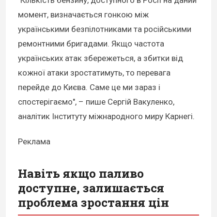
момент, визначається гонкою між
українськими безпілотниками та російськими
ремонтними бригадами. Якщо частота
українських атак збережеться, а збитки від
кожної атаки зростатимуть, то перевага
перейде до Києва. Саме це ми зараз і
спостерігаємо", – пише Сергій Вакуленко,
аналітик Інституту міжнародного миру Карнегі.
Реклама
Навіть якщо паливо
доступне, залишається
проблема зростання цін