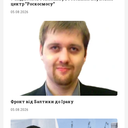
центр "Роскосмосу"
05.08.2026
Фронт від Балтики до Іраку
05.08.2026