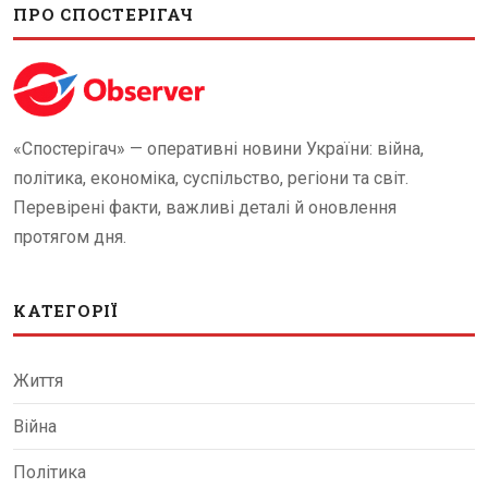
ПРО СПОСТЕРІГАЧ
«Спостерігач» — оперативні новини України: війна,
політика, економіка, суспільство, регіони та світ.
Перевірені факти, важливі деталі й оновлення
протягом дня.
КАТЕГОРІЇ
Життя
Війна
Політика