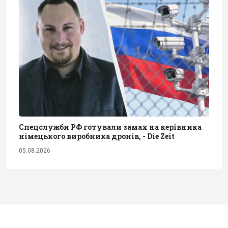
Спецслужби РФ готували замах на керівника
німецького виробника дронів, - Die Zeit
05.08.2026