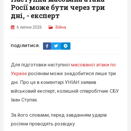
Росії може бути через три
дні, - експерт
6 липня 2026
Війна
ПОДІЛИТИСЯ:
Для підготовки наступної
масованої атаки по
Україні
росіянам може знадобитися лише три
дні. Про це в коментарі УНІАН заявив
військовий експерт, колишній співробітник СБУ
Іван Ступак.
За його словами, перед завданням ударів
росіяни проводять розвідку.