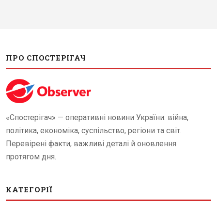
ПРО СПОСТЕРІГАЧ
«Спостерігач» — оперативні новини України: війна,
політика, економіка, суспільство, регіони та світ.
Перевірені факти, важливі деталі й оновлення
протягом дня.
КАТЕГОРІЇ