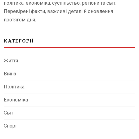
політика, економіка, суспільство, регіони та світ.
Перевірені факти, важливі деталі й оновлення
протягом дня.
КАТЕГОРІЇ
Життя
Війна
Політика
Економіка
Світ
Спорт