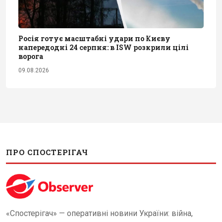
Росія готує масштабні удари по Києву
напередодні 24 серпня: в ISW розкрили цілі
ворога
09.08.2026
ПРО СПОСТЕРІГАЧ
«Спостерігач» — оперативні новини України: війна,