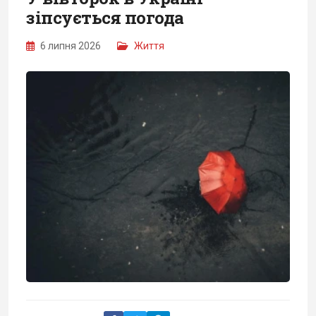
зіпсується погода
6 липня 2026
Життя