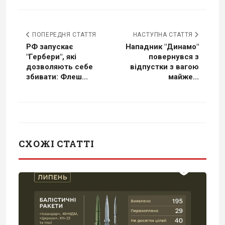
ПОПЕРЕДНЯ СТАТТЯ
НАСТУПНА СТАТТЯ
РФ запускає
Нападник "Динамо"
"Гербери", які
повернувся з
дозволяють себе
відпустки з вагою
збивати: Флеш...
майже...
СХОЖІ СТАТТІ