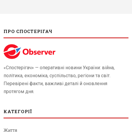
ПРО СПОСТЕРІГАЧ
«Спостерігач» — оперативні новини України: війна,
політика, економіка, суспільство, регіони та світ.
Перевірені факти, важливі деталі й оновлення
протягом дня.
КАТЕГОРІЇ
Життя