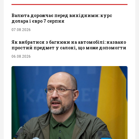
Валюта дорожчає перед вихідними: курс
долара і євро 7 серпня
07.08.2026
Як вибратися з багнюки на автомобілі: названо
простий предмет у салоні, що може допомогти
06.08.2026