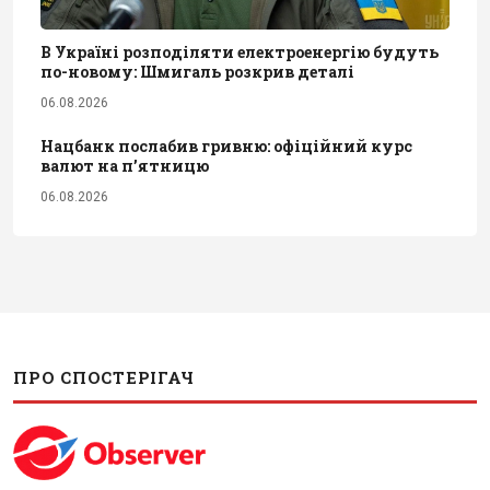
В Україні розподіляти електроенергію будуть
по-новому: Шмигаль розкрив деталі
06.08.2026
Нацбанк послабив гривню: офіційний курс
валют на п’ятницю
06.08.2026
ПРО СПОСТЕРІГАЧ