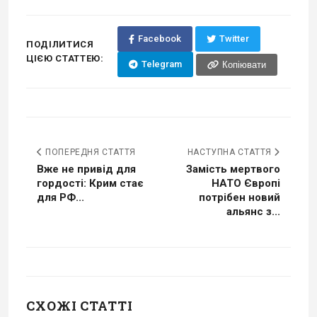
Facebook
Twitter
ПОДІЛИТИСЯ
ЦІЄЮ СТАТТЕЮ:
Telegram
Копіювати
ПОПЕРЕДНЯ СТАТТЯ
НАСТУПНА СТАТТЯ
Вже не привід для
Замість мертвого
гордості: Крим стає
НАТО Європі
для РФ...
потрібен новий
альянс з...
СХОЖІ СТАТТІ