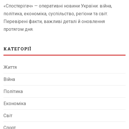
«Спостерігач» — оперативні новини України: війна,
політика, економіка, суспільство, регіони та світ.
Перевірені факти, важливі деталі й оновлення
протягом дня.
КАТЕГОРІЇ
Життя
Війна
Політика
Економіка
Світ
Спорт