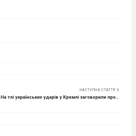
НАСТУПНА СТАТТЯ
На тлі українських ударів у Кремлі заговорили про...