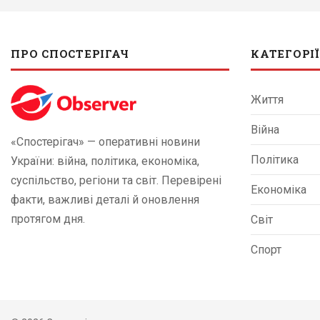
ПРО СПОСТЕРІГАЧ
КАТЕГОРІЇ
Життя
Війна
«Спостерігач» — оперативні новини
Політика
України: війна, політика, економіка,
суспільство, регіони та світ. Перевірені
Економіка
факти, важливі деталі й оновлення
протягом дня.
Світ
Спорт