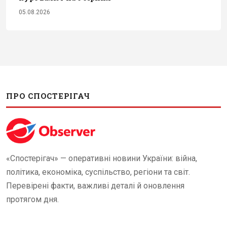
05.08.2026
ПРО СПОСТЕРІГАЧ
«Спостерігач» — оперативні новини України: війна,
політика, економіка, суспільство, регіони та світ.
Перевірені факти, важливі деталі й оновлення
протягом дня.