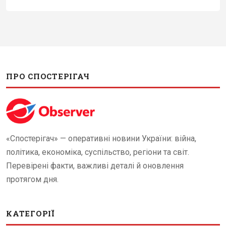
ПРО СПОСТЕРІГАЧ
«Спостерігач» — оперативні новини України: війна,
політика, економіка, суспільство, регіони та світ.
Перевірені факти, важливі деталі й оновлення
протягом дня.
КАТЕГОРІЇ