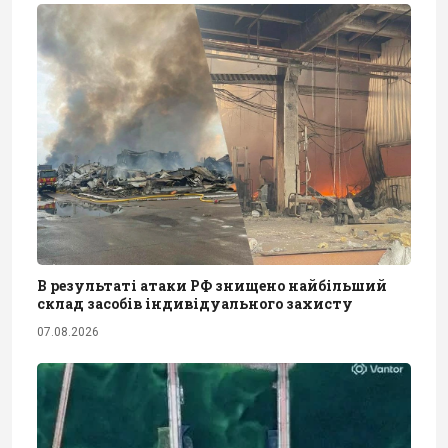
В результаті атаки РФ знищено найбільший
склад засобів індивідуального захисту
07.08.2026