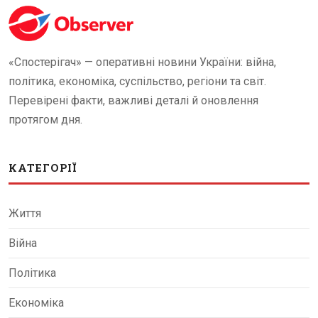
«Спостерігач» — оперативні новини України: війна,
політика, економіка, суспільство, регіони та світ.
Перевірені факти, важливі деталі й оновлення
протягом дня.
КАТЕГОРІЇ
Життя
Війна
Політика
Економіка