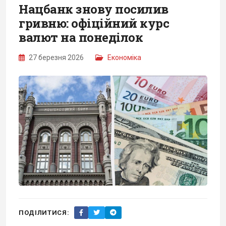
Нацбанк знову посилив
гривню: офіційний курс
валют на понеділок
27 березня 2026
Економіка
ПОДІЛИТИСЯ: