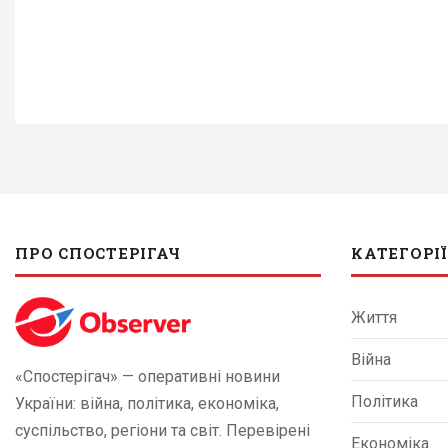
ПРО СПОСТЕРІГАЧ
КАТЕГОРІЇ
Життя
Війна
«Спостерігач» — оперативні новини
Політика
України: війна, політика, економіка,
суспільство, регіони та світ. Перевірені
Економіка