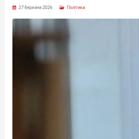
27 березня 2026
Політика