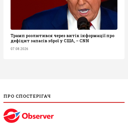
Трамп розлютився через витік інформації про
дефіцит запасів зброї у США, – CNN
07.08.2026
ПРО СПОСТЕРІГАЧ