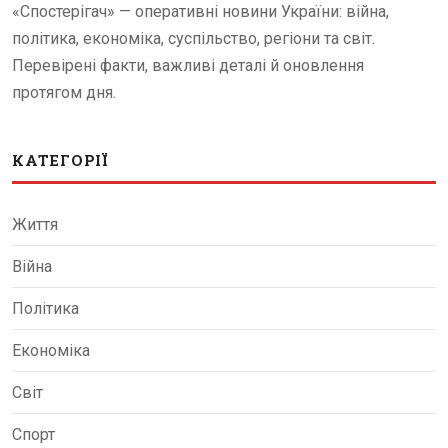
«Спостерігач» — оперативні новини України: війна,
політика, економіка, суспільство, регіони та світ.
Перевірені факти, важливі деталі й оновлення
протягом дня.
КАТЕГОРІЇ
Життя
Війна
Політика
Економіка
Світ
Спорт