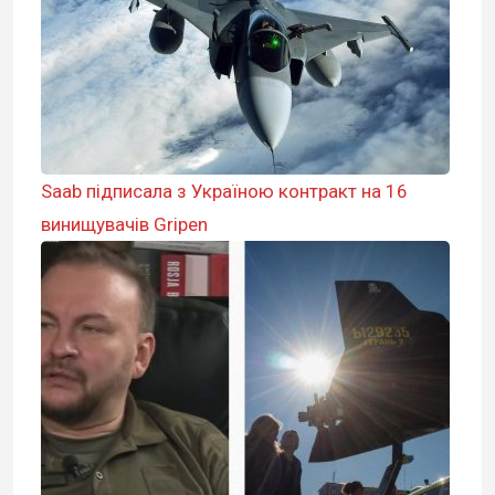
Saab підписала з Україною контракт на 16
винищувачів Gripen