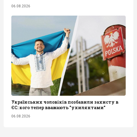
06.08.2026
Українських чоловіків позбавили захисту в
ЄС: кого тепер вважають "ухилянтами"
06.08.2026