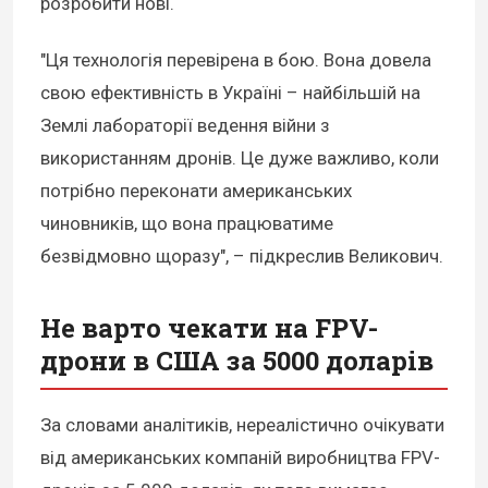
розробити нові.
"Ця технологія перевірена в бою. Вона довела
свою ефективність в Україні – найбільшій на
Землі лабораторії ведення війни з
використанням дронів. Це дуже важливо, коли
потрібно переконати американських
чиновників, що вона працюватиме
безвідмовно щоразу", – підкреслив Великович.
Не варто чекати на FPV-
дрони в США за 5000 доларів
За словами аналітиків, нереалістично очікувати
від американських компаній виробництва FPV-