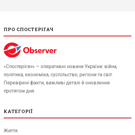
ПРО СПОСТЕРІГАЧ
«Спостерігач» — оперативні новини України: війна,
політика, економіка, суспільство, регіони та світ.
Перевірені факти, важливі деталі й оновлення
протягом дня.
КАТЕГОРІЇ
Життя