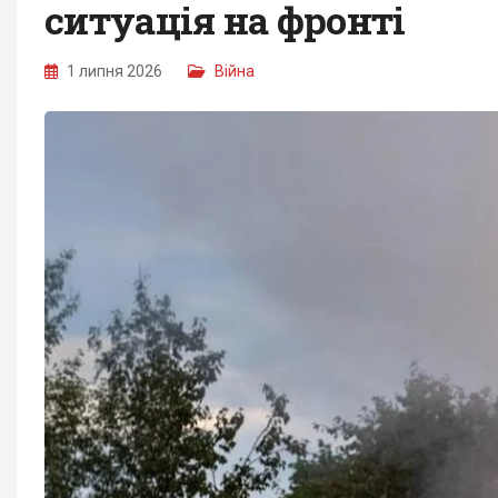
ситуація на фронті
1 липня 2026
Війна