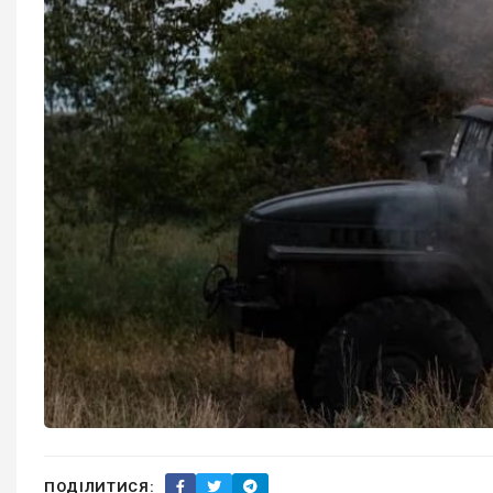
ПОДІЛИТИСЯ: