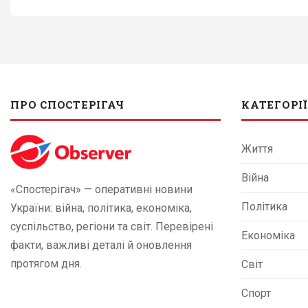
ПРО СПОСТЕРІГАЧ
КАТЕГОРІЇ
Життя
Війна
«Спостерігач» — оперативні новини
Політика
України: війна, політика, економіка,
суспільство, регіони та світ. Перевірені
Економіка
факти, важливі деталі й оновлення
протягом дня.
Світ
Спорт