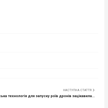
НАСТУПНА СТАТТЯ
ська технологія для запуску роїв дронів зацікавила...