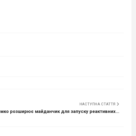
НАСТУПНА СТАТТЯ
імко розширює майданчик для запуску реактивних...