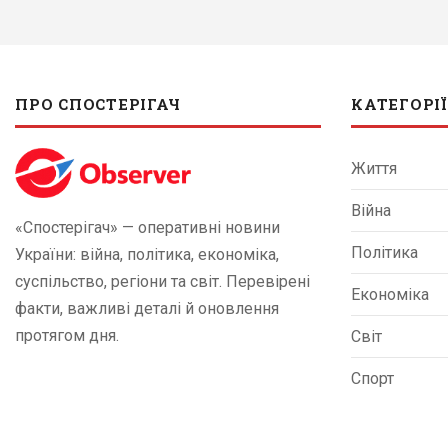
ПРО СПОСТЕРІГАЧ
КАТЕГОРІЇ
Життя
Війна
«Спостерігач» — оперативні новини
Політика
України: війна, політика, економіка,
суспільство, регіони та світ. Перевірені
Економіка
факти, важливі деталі й оновлення
протягом дня.
Світ
Спорт