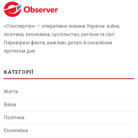
«Спостерігач» — оперативні новини України: війна,
політика, економіка, суспільство, регіони та світ.
Перевірені факти, важливі деталі й оновлення
протягом дня.
КАТЕГОРІЇ
Життя
Війна
Політика
Економіка