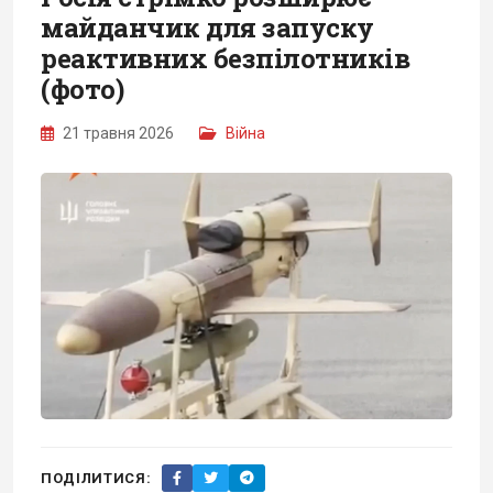
майданчик для запуску
реактивних безпілотників
(фото)
21 травня 2026
Війна
ПОДІЛИТИСЯ: