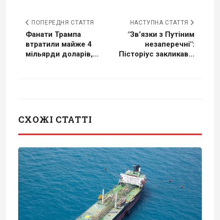
ПОПЕРЕДНЯ СТАТТЯ
НАСТУПНА СТАТТЯ
Фанати Трампа
"Зв’язки з Путіним
втратили майже 4
незаперечні":
мільярди доларів,...
Пісторіус закликав...
СХОЖІ СТАТТІ