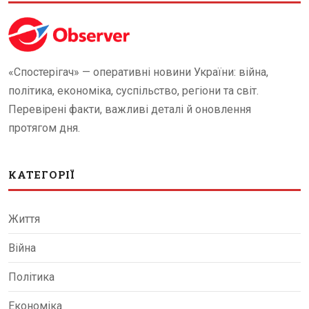
«Спостерігач» — оперативні новини України: війна,
політика, економіка, суспільство, регіони та світ.
Перевірені факти, важливі деталі й оновлення
протягом дня.
КАТЕГОРІЇ
Життя
Війна
Політика
Економіка