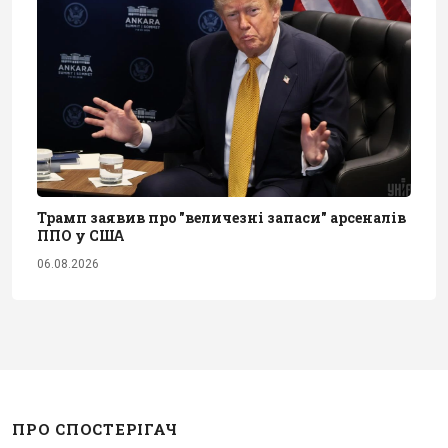
Трамп заявив про "величезні запаси" арсеналів
ППО у США
06.08.2026
ПРО СПОСТЕРІГАЧ