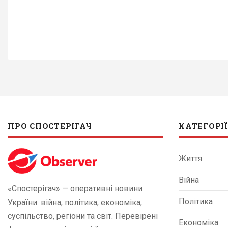
ПРО СПОСТЕРІГАЧ
КАТЕГОРІЇ
Життя
Війна
«Спостерігач» — оперативні новини
Політика
України: війна, політика, економіка,
суспільство, регіони та світ. Перевірені
Економіка