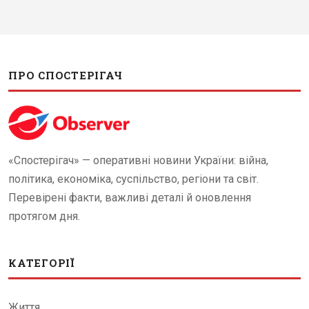
ПРО СПОСТЕРІГАЧ
«Спостерігач» — оперативні новини України: війна,
політика, економіка, суспільство, регіони та світ.
Перевірені факти, важливі деталі й оновлення
протягом дня.
КАТЕГОРІЇ
Життя