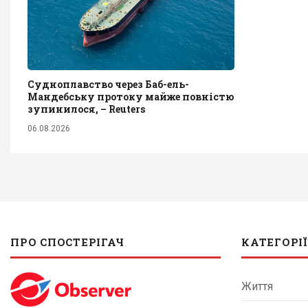
Судноплавство через Баб-ель-
Мандебську протоку майже повністю
зупинилося, – Reuters
06.08.2026
ПРО СПОСТЕРІГАЧ
КАТЕГОРІЇ
Життя