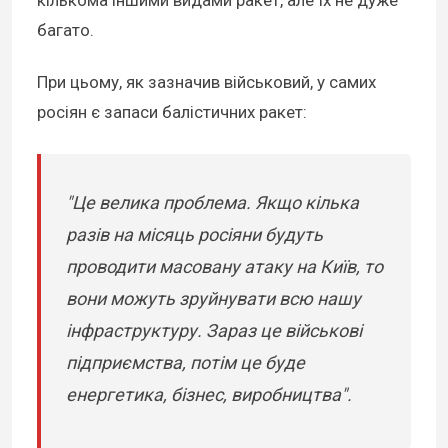
багато.
При цьому, як зазначив військовий, у самих
росіян є запаси балістичних ракет:
"Це велика проблема. Якщо кілька
разів на місяць росіяни будуть
проводити масовану атаку на Київ, то
вони можуть зруйнувати всю нашу
інфраструктуру. Зараз це військові
підприємства, потім це буде
енергетика, бізнес, виробництва".