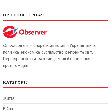
ПРО СПОСТЕРІГАЧ
«Спостерігач» — оперативні новини України: війна,
політика, економіка, суспільство, регіони та світ.
Перевірені факти, важливі деталі й оновлення
протягом дня.
КАТЕГОРІЇ
Життя
Війна