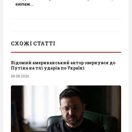
екіпаж...
СХОЖІ СТАТТІ
Відомий американський актор звернувся до
Путіна на тлі ударів по Україні
08.08.2026