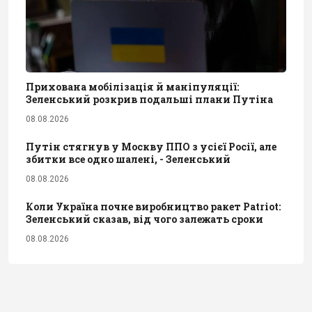
Прихована мобілізація й маніпуляції:
Зеленський розкрив подальші плани Путіна
08.08.2026
Путін стягнув у Москву ППО з усієї Росії, але
збитки все одно шалені, - Зеленський
08.08.2026
Коли Україна почне виробництво ракет Patriot:
Зеленський сказав, від чого залежать сроки
08.08.2026