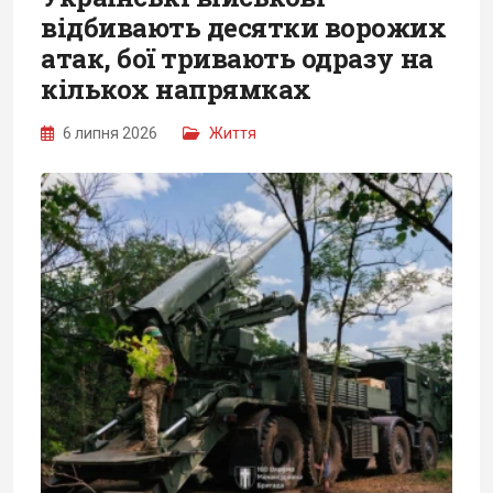
відбивають десятки ворожих
атак, бої тривають одразу на
кількох напрямках
6 липня 2026
Життя