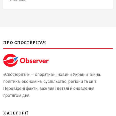
ПРО СПОСТЕРІГАЧ
«Спостерігач» — оперативні новини України: війна,
політика, економіка, суспільство, регіони та світ.
Перевірені факти, важливі деталі й оновлення
протягом дня.
КАТЕГОРІЇ