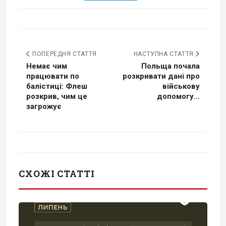
ПОПЕРЕДНЯ СТАТТЯ
НАСТУПНА СТАТТЯ
Немає чим
Польща почала
працювати по
розкривати дані про
балістиці: Флеш
військову
розкрив, чим це
допомогу...
загрожує
СХОЖІ СТАТТІ