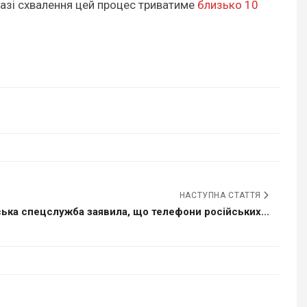
разі схвалення цей процес триватиме
близько 10
НАСТУПНА СТАТТЯ
ька спецслужба заявила, що телефони російських...