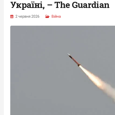
Україні, – The Guardian
2 червня 2026
Війна