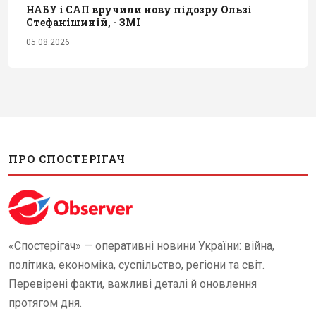
НАБУ і САП вручили нову підозру Ользі
Стефанішиній, - ЗМІ
05.08.2026
ПРО СПОСТЕРІГАЧ
«Спостерігач» — оперативні новини України: війна,
політика, економіка, суспільство, регіони та світ.
Перевірені факти, важливі деталі й оновлення
протягом дня.