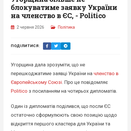
блокуватиме заявку України
на членство в ЄС, - Politico
2 червня 2026
Політика
ПОДІЛИТИСЯ:
Угорщина дала зрозуміти, що не
перешкоджатиме заявці України на
членство в
Європейському Союзі
. Про це повідомляє
Politico
з посиланням на чотирьох дипломатів.
Один із дипломатів поділився, що посли ЄС
остаточно сформулюють свою позицію щодо
відкриття першого кластера для України та