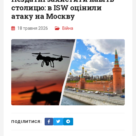
столицю: в ISW оцінили
атаку на Москву
18 травня 2026
Війна
ПОДІЛИТИСЯ: