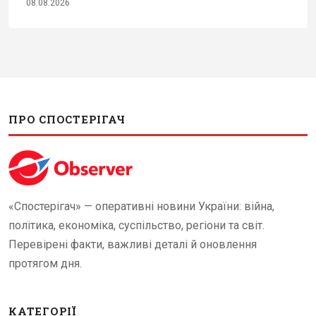
08.08.2026
ПРО СПОСТЕРІГАЧ
«Спостерігач» — оперативні новини України: війна,
політика, економіка, суспільство, регіони та світ.
Перевірені факти, важливі деталі й оновлення
протягом дня.
КАТЕГОРІЇ