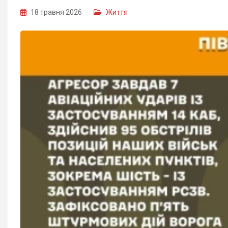
18 травня 2026
Життя