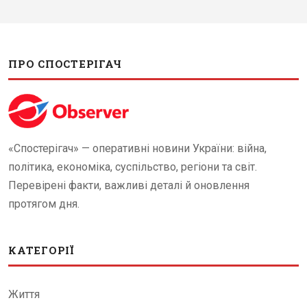
ПРО СПОСТЕРІГАЧ
«Спостерігач» — оперативні новини України: війна,
політика, економіка, суспільство, регіони та світ.
Перевірені факти, важливі деталі й оновлення
протягом дня.
КАТЕГОРІЇ
Життя