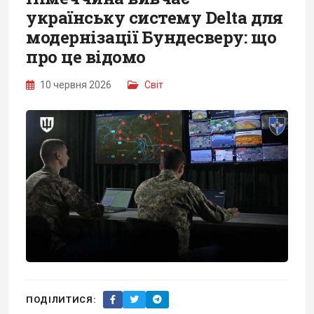
українську систему Delta для
модернізації Бундесверу: що
про це відомо
10 червня 2026
Світ
ПОДІЛИТИСЯ: