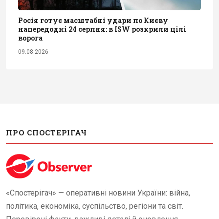
Росія готує масштабні удари по Києву
напередодні 24 серпня: в ISW розкрили цілі
ворога
09.08.2026
ПРО СПОСТЕРІГАЧ
«Спостерігач» — оперативні новини України: війна,
політика, економіка, суспільство, регіони та світ.