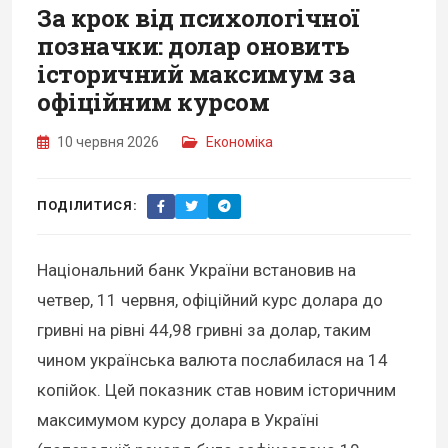
За крок від психологічної
позначки: долар оновить
історичний максимум за
офіційним курсом
10 червня 2026
Економіка
ПОДІЛИТИСЯ:
Національний банк України встановив на
четвер, 11 червня, офіційний курс долара до
гривні на рівні 44,98 гривні за долар, таким
чином українська валюта послабилася на 14
копійок. Цей показник став новим історичним
максимумом курсу долара в Україні