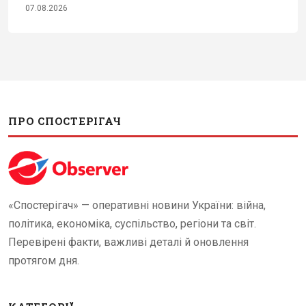
07.08.2026
ПРО СПОСТЕРІГАЧ
«Спостерігач» — оперативні новини України: війна,
політика, економіка, суспільство, регіони та світ.
Перевірені факти, важливі деталі й оновлення
протягом дня.