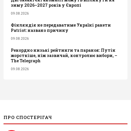
зиму 2026–2027 років у Європі
09.08.2026
Фінляндія не передаватиме Україні ракети
Patriot: названо причину
09.08.2026
Рекордно низькі рейтинги та параноя: Путін
жорсткіше, ніж зазвичай, контролює вибори, –
The Telegraph
09.08.2026
ПРО СПОСТЕРІГАЧ