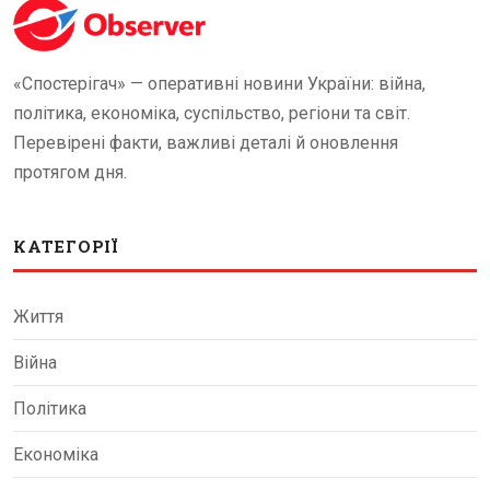
«Спостерігач» — оперативні новини України: війна,
політика, економіка, суспільство, регіони та світ.
Перевірені факти, важливі деталі й оновлення
протягом дня.
КАТЕГОРІЇ
Життя
Війна
Політика
Економіка