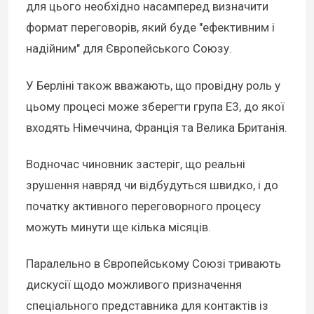
для цього необхідно насамперед визначити
формат переговорів, який буде "ефективним і
надійним" для Європейського Союзу.
У Берліні також вважають, що провідну роль у
цьому процесі може зберегти група E3, до якої
входять Німеччина, Франція та Велика Британія.
Водночас чиновник застеріг, що реальні
зрушення навряд чи відбудуться швидко, і до
початку активного переговорного процесу
можуть минути ще кілька місяців.
Паралельно в Європейському Союзі тривають
дискусії щодо можливого призначення
спеціального представника для контактів із