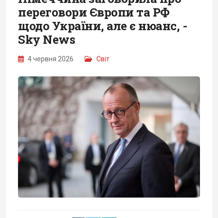
переговори Європи та РФ
щодо України, але є нюанс, -
Sky News
4 червня 2026
Світ