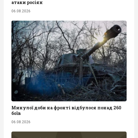
атаки росіян
06.08.2026
Минулої доби на фронті відбулося понад 260
боїв
06.08.2026