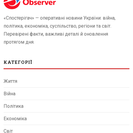
«Спостерігач» — оперативні новини України: війна,
політика, економіка, суспільство, регіони та світ.
Перевірені факти, важливі деталі й оновлення
протягом дня.
КАТЕГОРІЇ
Життя
Війна
Політика
Економіка
Світ