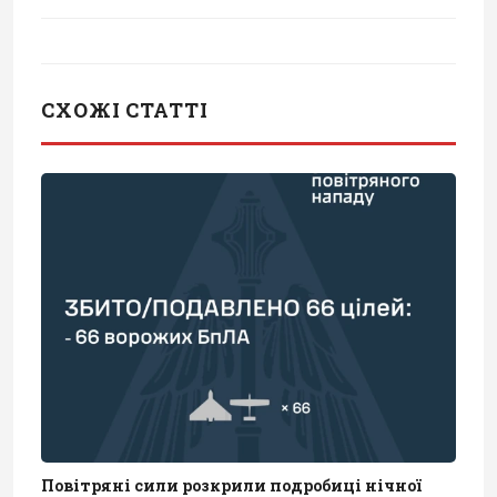
СХОЖІ СТАТТІ
Повітряні сили розкрили подробиці нічної