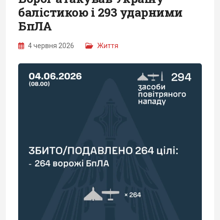
балістикою і 293 ударними
БпЛА
4 червня 2026
Життя