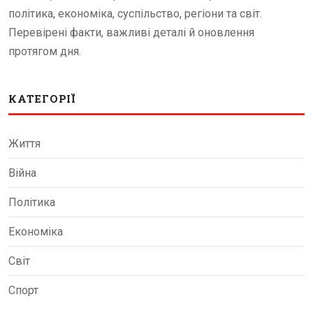
політика, економіка, суспільство, регіони та світ.
Перевірені факти, важливі деталі й оновлення
протягом дня.
КАТЕГОРІЇ
Життя
Війна
Політика
Економіка
Світ
Спорт