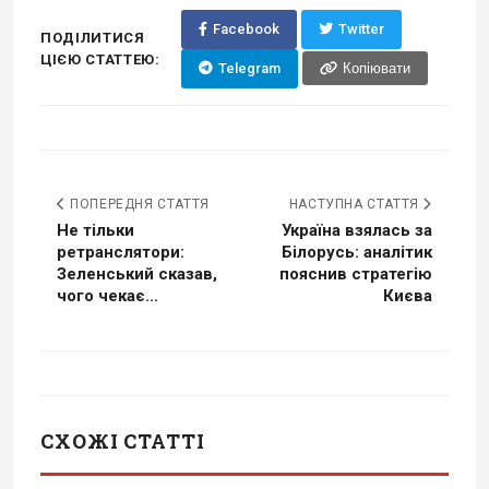
Facebook
Twitter
ПОДІЛИТИСЯ
ЦІЄЮ СТАТТЕЮ:
Telegram
Копіювати
ПОПЕРЕДНЯ СТАТТЯ
НАСТУПНА СТАТТЯ
Не тільки
Україна взялась за
ретранслятори:
Білорусь: аналітик
Зеленський сказав,
пояснив стратегію
чого чекає...
Києва
СХОЖІ СТАТТІ