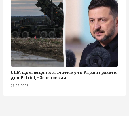
США щомісяця постачатимуть Україні ракети
для Patriot, - Зеленський
08.08.2026