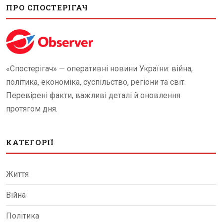
ПРО СПОСТЕРІГАЧ
«Спостерігач» — оперативні новини України: війна,
політика, економіка, суспільство, регіони та світ.
Перевірені факти, важливі деталі й оновлення
протягом дня.
КАТЕГОРІЇ
Життя
Війна
Політика