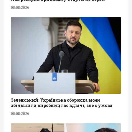
08.08.2026
Зеленський: Українська оборонка може
збільшити виробництво вдвічі, але є умова
08.08.2026