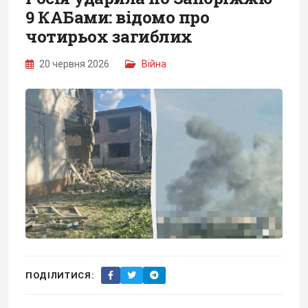
9 КАБами: відомо про
чотирьох загиблих
20 червня 2026
Війна
ПОДІЛИТИСЯ: