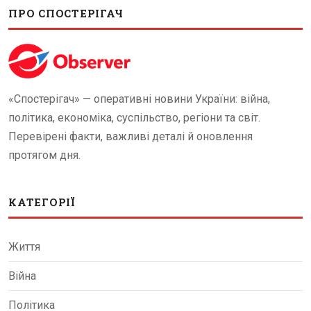
ПРО СПОСТЕРІГАЧ
«Спостерігач» — оперативні новини України: війна,
політика, економіка, суспільство, регіони та світ.
Перевірені факти, важливі деталі й оновлення
протягом дня.
КАТЕГОРІЇ
Життя
Війна
Політика