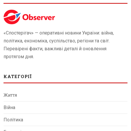
«Спостерігач» — оперативні новини України: війна,
політика, економіка, суспільство, регіони та світ.
Перевірені факти, важливі деталі й оновлення
протягом дня.
КАТЕГОРІЇ
Життя
Війна
Політика