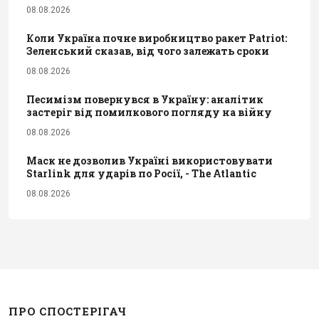
08.08.2026
Коли Україна почне виробництво ракет Patriot:
Зеленський сказав, від чого залежать сроки
08.08.2026
Песимізм повернувся в Україну: аналітик
застеріг від помилкового погляду на війну
08.08.2026
Маск не дозволив Україні використовувати
Starlink для ударів по Росії, - The Atlantic
08.08.2026
ПРО СПОСТЕРІГАЧ