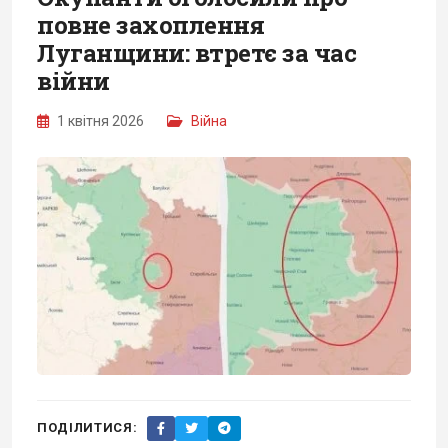
повне захоплення
Луганщини: втретє за час
війни
1 квітня 2026
Війна
ПОДІЛИТИСЯ: