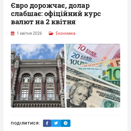
Євро дорожчає, долар
слабшає: офіційний курс
валют на 2 квітня
1 квітня 2026
Економіка
ПОДІЛИТИСЯ: