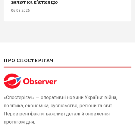
валют на п’ятницю
06.08.2026
ПРО СПОСТЕРІГАЧ
«Спостерігач» — оперативні новини України: війна,
політика, економіка, суспільство, регіони та світ.
Перевірені факти, важливі деталі й оновлення
протягом дня.