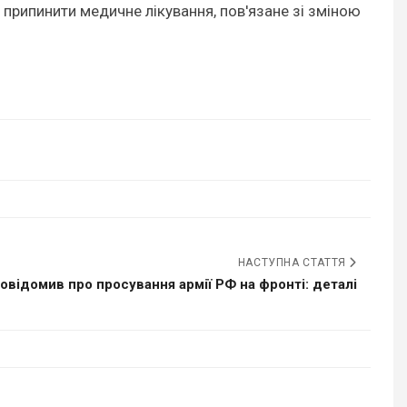
 припинити медичне лікування, пов'язане зі зміною
НАСТУПНА СТАТТЯ
овідомив про просування армії РФ на фронті: деталі