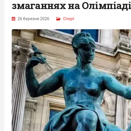
змаганнях на Олімпіад
26 березня 2026
Спорт