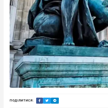
ПОДІЛИТИСЯ: