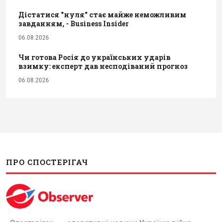
Дістатися "нуля" стає майже неможливим
завданням, - Business Insider
06.08.2026
Чи готова Росія до українських ударів
взимку: експерт дав несподіваний прогноз
06.08.2026
ПРО СПОСТЕРІГАЧ