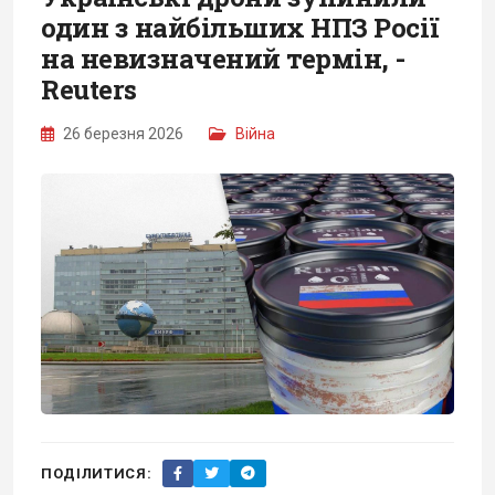
один з найбільших НПЗ Росії
на невизначений термін, -
Reuters
26 березня 2026
Війна
ПОДІЛИТИСЯ: