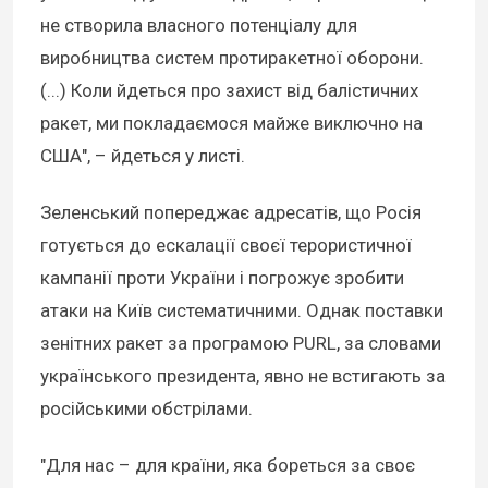
не створила власного потенціалу для
виробництва систем протиракетної оборони.
(...) Коли йдеться про захист від балістичних
ракет, ми покладаємося майже виключно на
США", – йдеться у листі.
Зеленський попереджає адресатів, що Росія
готується до ескалації своєї терористичної
кампанії проти України і погрожує зробити
атаки на Київ систематичними. Однак поставки
зенітних ракет за програмою PURL, за словами
українського президента, явно не встигають за
російськими обстрілами.
"Для нас – для країни, яка бореться за своє