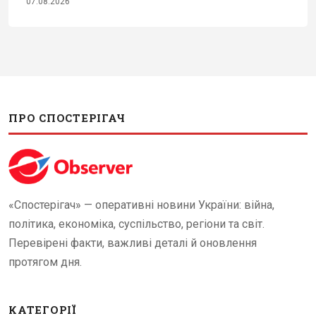
07.08.2026
ПРО СПОСТЕРІГАЧ
«Спостерігач» — оперативні новини України: війна,
політика, економіка, суспільство, регіони та світ.
Перевірені факти, важливі деталі й оновлення
протягом дня.
КАТЕГОРІЇ