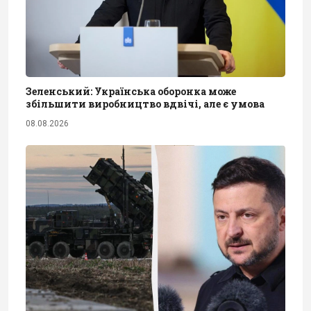
Зеленський: Українська оборонка може
збільшити виробництво вдвічі, але є умова
08.08.2026