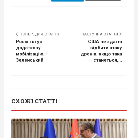
ПОПЕРЕДНЯ СТАТТЯ
НАСТУПНА СТАТТЯ
Росія готує
США не здатні
додаткову
відбити атаку
мобілізацію, -
дронів, якщо така
Зеленський
станеться,...
СХОЖІ СТАТТІ